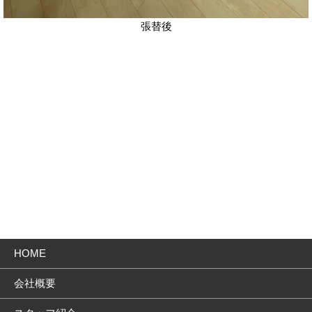
張替後
HOME
会社概要