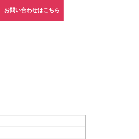
お問い合わせはこちら