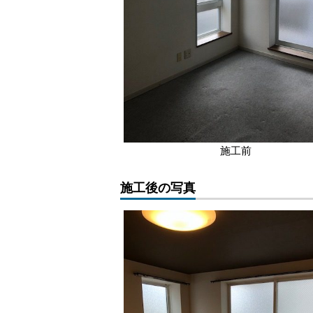
施工前
施工後の写真