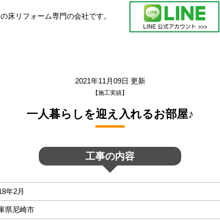
ンの床リフォーム専門の会社です。
2021年11月09日 更新
【施工実績】
一人暮らしを迎え入れるお部屋♪
工事の内容
18年2月
庫県尼崎市