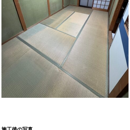
施工後の写真