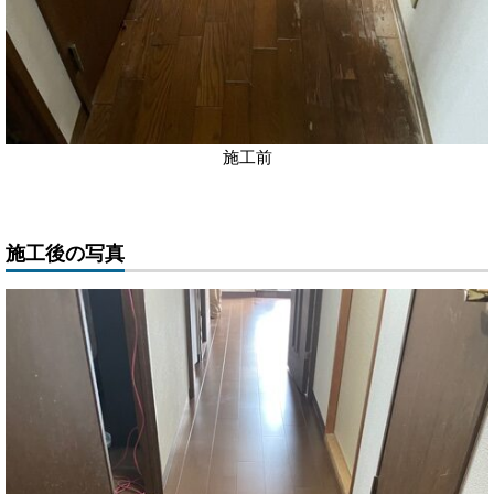
施工前
施工後の写真