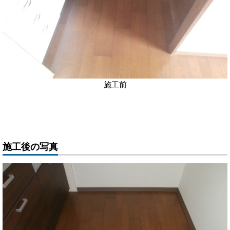
施工前
施工後の写真